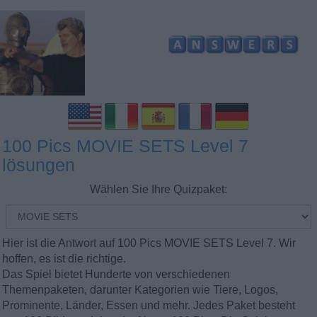
100 Pics MOVIE SETS Level 7
lösungen
Wählen Sie Ihre Quizpaket:
Hier ist die Antwort auf 100 Pics MOVIE SETS Level 7. Wir
hoffen, es ist die richtige.
Das Spiel bietet Hunderte von verschiedenen
Themenpaketen, darunter Kategorien wie Tiere, Logos,
Prominente, Länder, Essen und mehr. Jedes Paket besteht