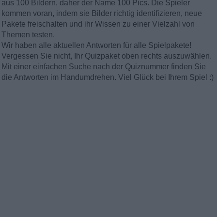
aus 100 Bildern, daher der Name 100 Pics. Die Spieler
kommen voran, indem sie Bilder richtig identifizieren, neue
Pakete freischalten und ihr Wissen zu einer Vielzahl von
Themen testen.
Wir haben alle aktuellen Antworten für alle Spielpakete!
Vergessen Sie nicht, Ihr Quizpaket oben rechts auszuwählen.
Mit einer einfachen Suche nach der Quiznummer finden Sie
die Antworten im Handumdrehen. Viel Glück bei Ihrem Spiel :)