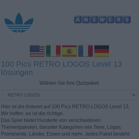
100 Pics RETRO LOGOS Level 13
lösungen
Wählen Sie Ihre Quizpaket:
Hier ist die Antwort auf 100 Pics RETRO LOGOS Level 13.
Wir hoffen, es ist die richtige.
Das Spiel bietet Hunderte von verschiedenen
Themenpaketen, darunter Kategorien wie Tiere, Logos,
Prominente, Länder, Essen und mehr. Jedes Paket besteht