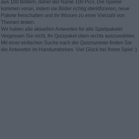
aus 100 Bildern, daher der Name 100 Pics. Die Spieler
kommen voran, indem sie Bilder richtig identifizieren, neue
Pakete freischalten und ihr Wissen zu einer Vielzahl von
Themen testen.
Wir haben alle aktuellen Antworten für alle Spielpakete!
Vergessen Sie nicht, Ihr Quizpaket oben rechts auszuwählen.
Mit einer einfachen Suche nach der Quiznummer finden Sie
die Antworten im Handumdrehen. Viel Glück bei Ihrem Spiel :)