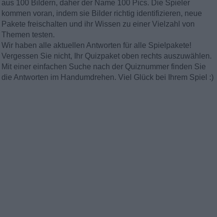
aus 100 Bildern, daher der Name 100 Pics. Die Spieler
kommen voran, indem sie Bilder richtig identifizieren, neue
Pakete freischalten und ihr Wissen zu einer Vielzahl von
Themen testen.
Wir haben alle aktuellen Antworten für alle Spielpakete!
Vergessen Sie nicht, Ihr Quizpaket oben rechts auszuwählen.
Mit einer einfachen Suche nach der Quiznummer finden Sie
die Antworten im Handumdrehen. Viel Glück bei Ihrem Spiel :)