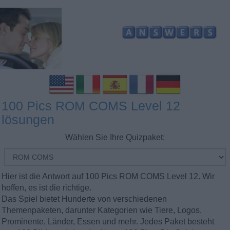
100 Pics ROM COMS Level 12
lösungen
Wählen Sie Ihre Quizpaket:
Hier ist die Antwort auf 100 Pics ROM COMS Level 12. Wir
hoffen, es ist die richtige.
Das Spiel bietet Hunderte von verschiedenen
Themenpaketen, darunter Kategorien wie Tiere, Logos,
Prominente, Länder, Essen und mehr. Jedes Paket besteht