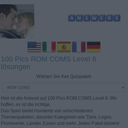
100 Pics ROM COMS Level 6
lösungen
Wählen Sie Ihre Quizpaket:
Hier ist die Antwort auf 100 Pics ROM COMS Level 6. Wir
hoffen, es ist die richtige.
Das Spiel bietet Hunderte von verschiedenen
Themenpaketen, darunter Kategorien wie Tiere, Logos,
Prominente, Länder, Essen und mehr. Jedes Paket besteht