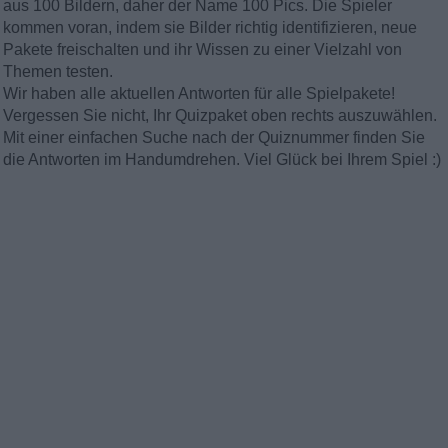
aus 100 Bildern, daher der Name 100 Pics. Die Spieler
kommen voran, indem sie Bilder richtig identifizieren, neue
Pakete freischalten und ihr Wissen zu einer Vielzahl von
Themen testen.
Wir haben alle aktuellen Antworten für alle Spielpakete!
Vergessen Sie nicht, Ihr Quizpaket oben rechts auszuwählen.
Mit einer einfachen Suche nach der Quiznummer finden Sie
die Antworten im Handumdrehen. Viel Glück bei Ihrem Spiel :)