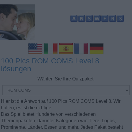
100 Pics ROM COMS Level 8
lösungen
Wählen Sie Ihre Quizpaket:
Hier ist die Antwort auf 100 Pics ROM COMS Level 8. Wir
hoffen, es ist die richtige.
Das Spiel bietet Hunderte von verschiedenen
Themenpaketen, darunter Kategorien wie Tiere, Logos,
Prominente, Länder, Essen und mehr. Jedes Paket besteht