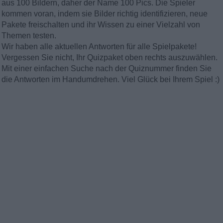
aus 100 Bildern, daher der Name 100 Pics. Die Spieler
kommen voran, indem sie Bilder richtig identifizieren, neue
Pakete freischalten und ihr Wissen zu einer Vielzahl von
Themen testen.
Wir haben alle aktuellen Antworten für alle Spielpakete!
Vergessen Sie nicht, Ihr Quizpaket oben rechts auszuwählen.
Mit einer einfachen Suche nach der Quiznummer finden Sie
die Antworten im Handumdrehen. Viel Glück bei Ihrem Spiel :)