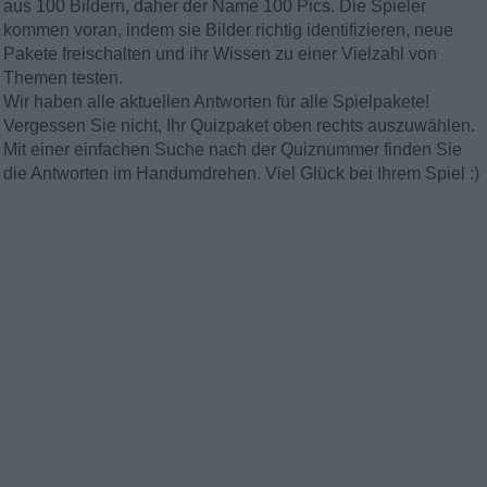
aus 100 Bildern, daher der Name 100 Pics. Die Spieler
kommen voran, indem sie Bilder richtig identifizieren, neue
Pakete freischalten und ihr Wissen zu einer Vielzahl von
Themen testen.
Wir haben alle aktuellen Antworten für alle Spielpakete!
Vergessen Sie nicht, Ihr Quizpaket oben rechts auszuwählen.
Mit einer einfachen Suche nach der Quiznummer finden Sie
die Antworten im Handumdrehen. Viel Glück bei Ihrem Spiel :)