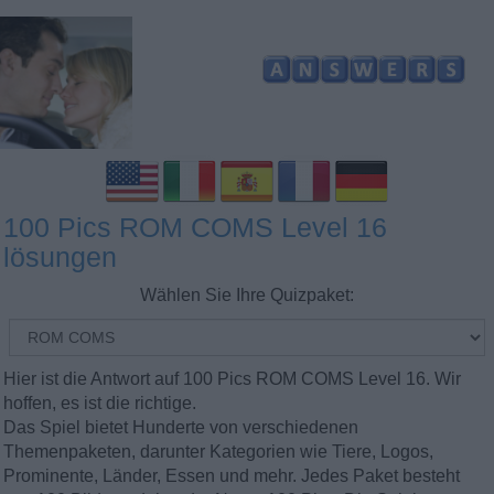
100 Pics ROM COMS Level 16
lösungen
Wählen Sie Ihre Quizpaket:
Hier ist die Antwort auf 100 Pics ROM COMS Level 16. Wir
hoffen, es ist die richtige.
Das Spiel bietet Hunderte von verschiedenen
Themenpaketen, darunter Kategorien wie Tiere, Logos,
Prominente, Länder, Essen und mehr. Jedes Paket besteht