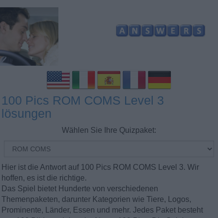
100 Pics ROM COMS Level 3
lösungen
Wählen Sie Ihre Quizpaket:
Hier ist die Antwort auf 100 Pics ROM COMS Level 3. Wir
hoffen, es ist die richtige.
Das Spiel bietet Hunderte von verschiedenen
Themenpaketen, darunter Kategorien wie Tiere, Logos,
Prominente, Länder, Essen und mehr. Jedes Paket besteht