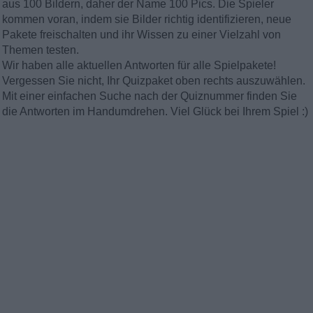
aus 100 Bildern, daher der Name 100 Pics. Die Spieler
kommen voran, indem sie Bilder richtig identifizieren, neue
Pakete freischalten und ihr Wissen zu einer Vielzahl von
Themen testen.
Wir haben alle aktuellen Antworten für alle Spielpakete!
Vergessen Sie nicht, Ihr Quizpaket oben rechts auszuwählen.
Mit einer einfachen Suche nach der Quiznummer finden Sie
die Antworten im Handumdrehen. Viel Glück bei Ihrem Spiel :)