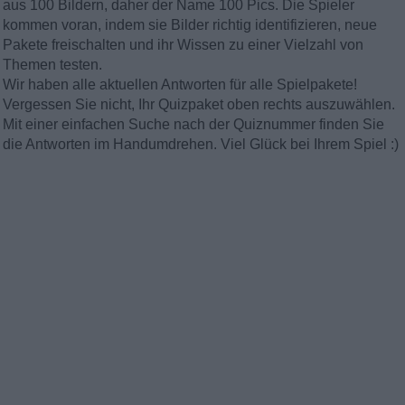
aus 100 Bildern, daher der Name 100 Pics. Die Spieler
kommen voran, indem sie Bilder richtig identifizieren, neue
Pakete freischalten und ihr Wissen zu einer Vielzahl von
Themen testen.
Wir haben alle aktuellen Antworten für alle Spielpakete!
Vergessen Sie nicht, Ihr Quizpaket oben rechts auszuwählen.
Mit einer einfachen Suche nach der Quiznummer finden Sie
die Antworten im Handumdrehen. Viel Glück bei Ihrem Spiel :)