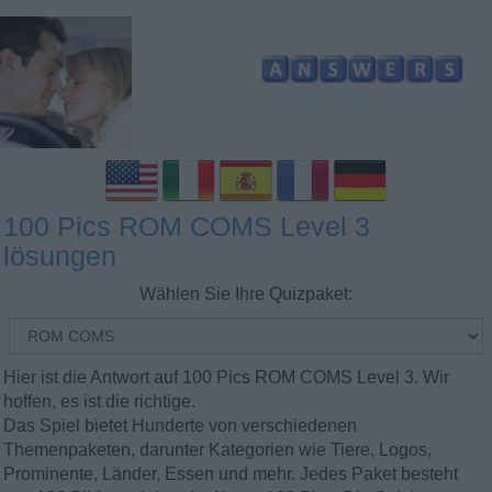
100 Pics ROM COMS Level 3
lösungen
Wählen Sie Ihre Quizpaket:
Hier ist die Antwort auf 100 Pics ROM COMS Level 3. Wir
hoffen, es ist die richtige.
Das Spiel bietet Hunderte von verschiedenen
Themenpaketen, darunter Kategorien wie Tiere, Logos,
Prominente, Länder, Essen und mehr. Jedes Paket besteht